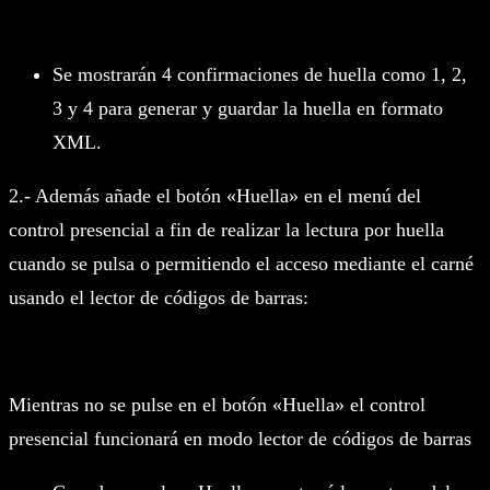
Se mostrarán 4 confirmaciones de huella como 1, 2,
3 y 4 para generar y guardar la huella en formato
XML.
2.- Además añade el botón «Huella» en el menú del
control presencial a fin de realizar la lectura por huella
cuando se pulsa o permitiendo el acceso mediante el carné
usando el lector de códigos de barras:
Mientras no se pulse en el botón «Huella» el control
presencial funcionará en modo lector de códigos de barras