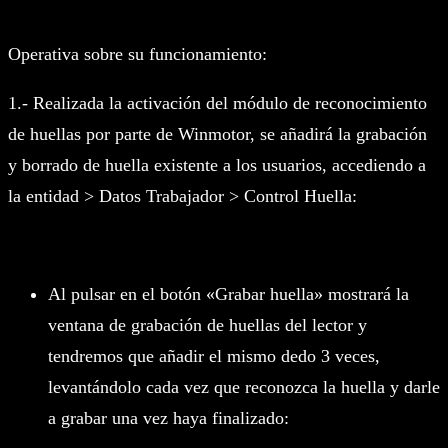
Operativa sobre su funcionamiento:
1.- Realizada la activación del módulo de reconocimiento
de huellas por parte de Winmotor, se añadirá la grabación
y borrado de huella existente a los usuarios, accediendo a
la entidad > Datos Trabajador > Control Huella:
Al pulsar en el botón «Grabar huella» mostrará la
ventana de grabación de huellas del lector y
tendremos que añadir el mismo dedo 3 veces,
levantándolo cada vez que reconozca la huella y darle
a grabar una vez haya finalizado: