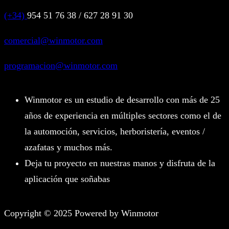
(+34)
954 51 76 38 / 627 28 91 30
comercial@winmotor.com
programacion@winmotor.com
Winmotor es un estudio de desarrollo con más de 25
años de experiencia en múltiples sectores como el de
la automoción, servicios, herboristería, eventos /
azafatas y muchos más.
Deja tu proyecto en nuestras manos y disfruta de la
aplicación que soñabas
Copyright © 2025 Powered by Winmotor