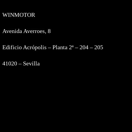
WINMOTOR
Avenida Averroes, 8
Edificio Acrópolis – Planta 2ª – 204 – 205
41020 – Sevilla