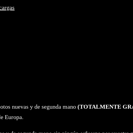
cargas
motos nuevas y de segunda mano
(TOTALMENTE GR
de Europa.