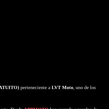
ATUITO)
perteneciente a
LVT Moto
, uno de los