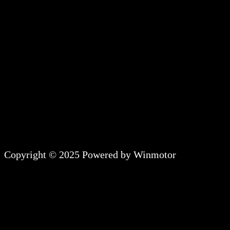
Copyright © 2025 Powered by Winmotor