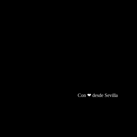
Con ❤ desde Sevilla