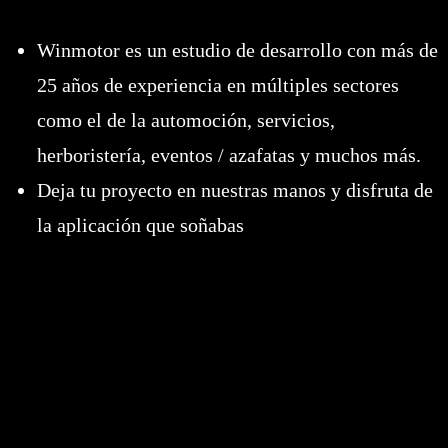
Winmotor es un estudio de desarrollo con más de
25 años de experiencia en múltiples sectores
como el de la automoción, servicios,
herboristería, eventos / azafatas y muchos más.
Deja tu proyecto en nuestras manos y disfruta de
la aplicación que soñabas