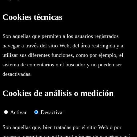
Cookies técnicas
Son aquellas que permiten a los usuarios registrados
navegar a través del sitio Web, del área restringida y a
utilizar sus diferentes funciones, como por ejemplo, el
sistema de comentarios o el buscador y no pueden ser
desactivadas.
Cookies de análisis o medición
Activar
Desactivar
Son aquellas que, bien tratadas por el sitio Web o por
terceros, permiten cuantificar el número de usuarios y así