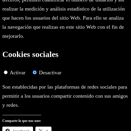
realizar la medición y análisis estadístico de la utilización
que hacen los usuarios del sitio Web. Para ello se analiza
la navegación que realizas en este sitio Web con el fin de
mejorarlo.
Cookies sociales
Activar
Desactivar
Son establecidas por las plataformas de redes sociales para
permitir a los usuarios compartir contenido con sus amigos
y redes.
Comparte lo que nos une: