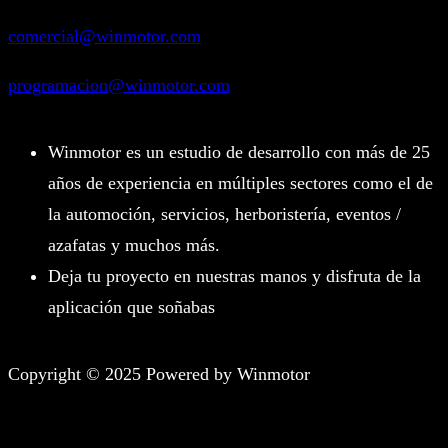
comercial@winmotor.com
programacion@winmotor.com
Winmotor es un estudio de desarrollo con más de 25
años de experiencia en múltiples sectores como el de
la automoción, servicios, herboristería, eventos /
azafatas y muchos más.
Deja tu proyecto en nuestras manos y disfruta de la
aplicación que soñabas
Copyright © 2025 Powered by Winmotor