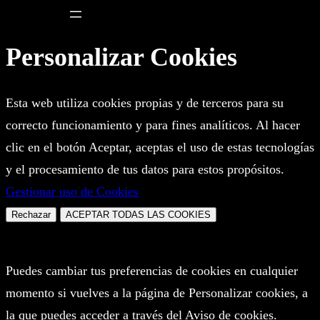
Saltar
al
Personalizar Cookies
contenido
Esta web utiliza cookies propias y de terceros para su
correcto funcionamiento y para fines analíticos. Al hacer
clic en el botón Aceptar, aceptas el uso de estas tecnologías
y el procesamiento de tus datos para estos propósitos.
Gestionar uso de Cookies
Rechazar
ACEPTAR TODAS LAS COOKIES
Puedes cambiar tus preferencias de cookies en cualquier
momento si vuelves a la página de Personalizar cookies, a
la que puedes acceder a través del Aviso de cookies.