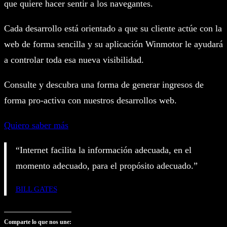
que quiere hacer sentir a los navegantes.
Cada desarrollo está orientado a que su cliente actúe con la
web de forma sencilla y su aplicación Winmotor le ayudará
a controlar toda esa nueva visibilidad.
Consulte y descubra una forma de generar ingresos de
forma pro-activa con nuestros desarrollos web.
Quiero saber más
“Internet facilita la información adecuada, en el
momento adecuado, para el propósito adecuado.”
BILL GATES
Comparte lo que nos une: