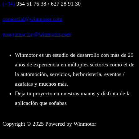
(+34)
954 51 76 38 / 627 28 91 30
comercial@winmotor.com
programacion@winmotor.com
Winmotor es un estudio de desarrollo con más de 25
años de experiencia en múltiples sectores como el de
la automoción, servicios, herboristería, eventos /
azafatas y muchos más.
Deja tu proyecto en nuestras manos y disfruta de la
aplicación que soñabas
Copyright © 2025 Powered by Winmotor