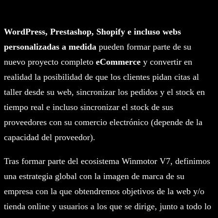
WordPress, Prestashop, Shopify e incluso webs
personalizadas a medida
pueden formar parte de su
nuevo proyecto completo
eCommerce
y convertir en
realidad la posibilidad de que los clientes pidan citas al
taller desde su web, sincronizar los pedidos y el stock en
tiempo real e incluso sincronizar el stock de sus
proveedores con su comercio electrónico (depende de la
capacidad del proveedor).
Tras formar parte del ecosistema Winmotor V7, definimos
una estrategia global con la imagen de marca de su
empresa con la que obtendremos objetivos de la web y/o
tienda online y usuarios a los que se dirige, junto a todo lo