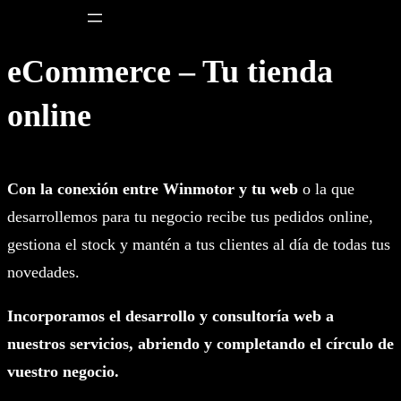
Saltar
al
eCommerce – Tu tienda
contenido
online
Con la conexión entre Winmotor y tu web
o la que
desarrollemos para tu negocio recibe tus pedidos online,
gestiona el stock y mantén a tus clientes al día de todas tus
novedades.
Incorporamos el desarrollo y consultoría web a
nuestros servicios, abriendo y completando el círculo de
vuestro negocio.