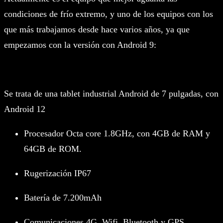
condiciones de frío extremo, y uno de los equipos con los
que más trabajamos desde hace varios años, ya que
empezamos con la versión con Android 9:
Se trata de una tablet industrial Android de 7 pulgadas, con
Android 12
Procesador Octa core 1.8GHz, con 4GB de RAM y
64GB de ROM.
Rugerización IP67
Batería de 7.200mAh
Comunicaciones 4G, Wifi, Bluetooth y GPS