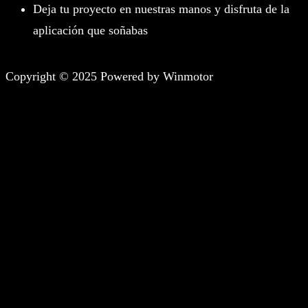
Deja tu proyecto en nuestras manos y disfruta de la
aplicación que soñabas
Copyright © 2025 Powered by Winmotor