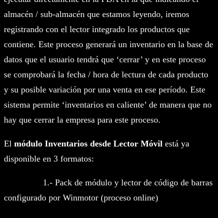
almacén / sub-almacén que estamos leyendo, iremos
registrando con el lector integrado los productos que
contiene. Este proceso generará un inventario en la base de
datos que el usuario tendrá que ‘cerrar’ y en este proceso
se comprobará la fecha / hora de lectura de cada producto
y su posible variación por una venta en ese período. Este
sistema permite ‘inventarios en caliente’ de manera que no
hay que cerrar la empresa para este proceso.
El
módulo Inventarios desde Lector Móvil
está ya
disponible en 3 formatos:
1.- Pack de módulo y lector de código de barras
configurado por Winmotor (proceso online)