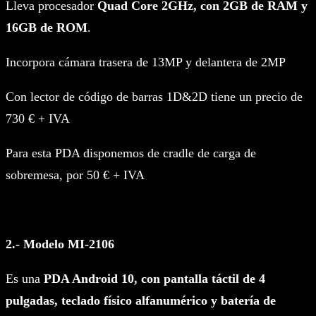
Lleva procesador
Quad Core 2GHz, con 2GB de RAM y
16GB de ROM
.
Incorpora cámara trasera de 13MP y delantera de 2MP
Con lector de código de barras 1D&2D tiene un precio de
730 € + IVA
Para esta PDA disponemos de cradle de carga de
sobremesa, por 50 € + IVA
2.- Modelo MI-2106
Es una
PDA Android 10, con pantalla táctil de 4
pulgadas, teclado físico alfanumérico y batería de