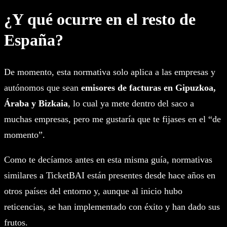
¿Y qué ocurre en el resto de
España?
De momento, esta normativa solo aplica a las empresas y
autónomos que sean
emisores de facturas en Gipuzkoa,
Áraba y Bizkaia
, lo cual ya mete dentro del saco a
muchas empresas, pero me gustaría que te fijases en el “de
momento”.
Como te decíamos antes en esta misma guía, normativas
similares a TicketBAI están presentes desde hace años en
otros países del entorno y, aunque al inicio hubo
reticencias, se han implementado con éxito y han dado sus
frutos.