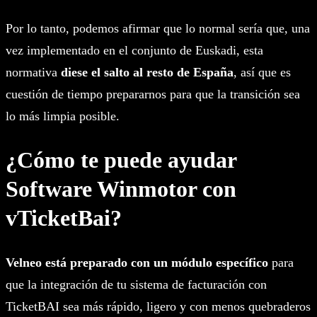
Por lo tanto, podemos afirmar que lo normal sería que, una
vez implementado en el conjunto de Euskadi, esta
normativa
diese el salto al resto de España
, así que es
cuestión de tiempo prepararnos para que la transición sea
lo más limpia posible.
¿Cómo te puede ayudar
Software Winmotor con
vTicketBai?
Velneo está preparado con un módulo específico
para
que la integración de tu sistema de facturación con
TicketBAI sea más rápido, ligero y con menos quebraderos