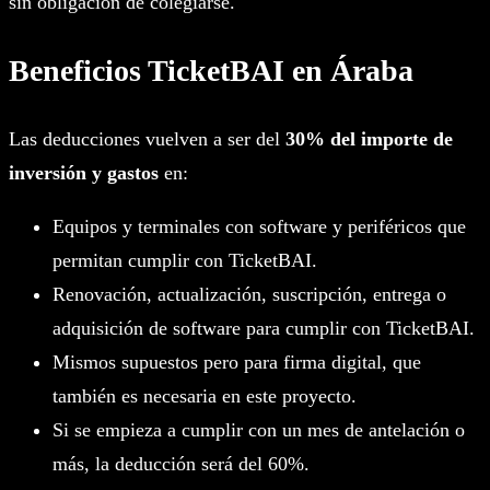
sin obligación de colegiarse.
Beneficios TicketBAI en Áraba
Las deducciones vuelven a ser del
30% del importe de
inversión y gastos
en:
Equipos y terminales con software y periféricos que
permitan cumplir con TicketBAI.
Renovación, actualización, suscripción, entrega o
adquisición de software para cumplir con TicketBAI.
Mismos supuestos pero para firma digital, que
también es necesaria en este proyecto.
Si se empieza a cumplir con un mes de antelación o
más, la deducción será del 60%.