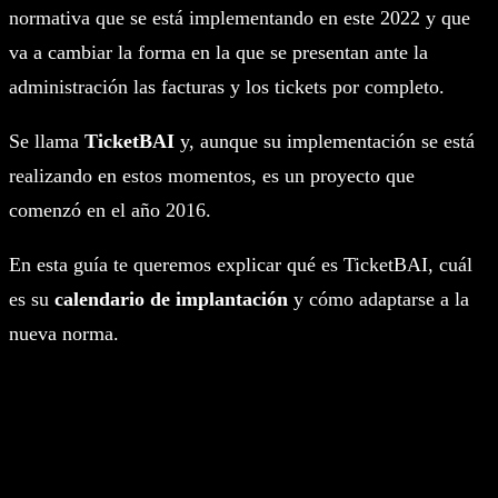
normativa que se está implementando en este 2022 y que
va a cambiar la forma en la que se presentan ante la
administración las facturas y los tickets por completo.
Se llama
TicketBAI
y, aunque su implementación se está
realizando en estos momentos, es un proyecto que
comenzó en el año 2016.
En esta guía te queremos explicar qué es TicketBAI, cuál
es su
calendario de implantación
y cómo adaptarse a la
nueva norma.