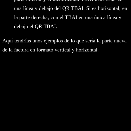
una línea y debajo del QR TBAI. Si es horizontal, en
la parte derecha, con el TBAI en una única línea y
debajo el QR TBAI.
Aquí tendrías unos ejemplos de lo que sería la parte nueva
de la factura en formato vertical y horizontal.