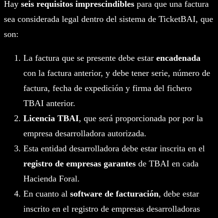
Hay
seis requisitos imprescindibles
para que una factura
sea considerada legal dentro del sistema de TicketBAI, que
son:
La factura que se presente debe estar
encadenada
con la factura anterior, y debe tener serie, número de
factura, fecha de expedición y firma del fichero
TBAI anterior.
Licencia TBAI
, que será proporcionada por por la
empresa desarrolladora autorizada.
Esta entidad desarrolladora debe estar inscrita en el
registro de empresas garantes
de TBAI en cada
Hacienda Foral.
En cuanto al
software de facturación
, debe estar
inscrito en el registro de empresas desarrolladoras