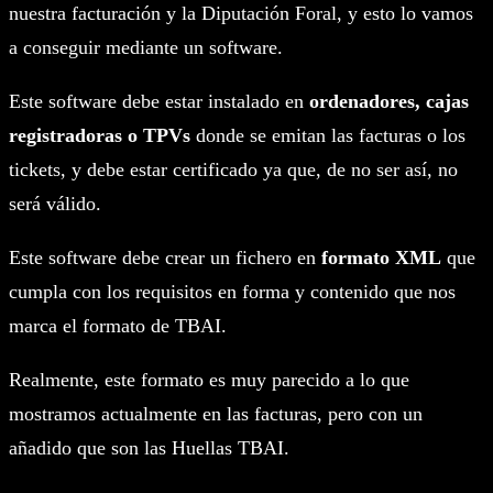
nuestra facturación y la Diputación Foral, y esto lo vamos
a conseguir mediante un software.
Este software debe estar instalado en
ordenadores, cajas
registradoras o TPVs
donde se emitan las facturas o los
tickets, y debe estar certificado ya que, de no ser así, no
será válido.
Este software debe crear un fichero en
formato XML
que
cumpla con los requisitos en forma y contenido que nos
marca el formato de TBAI.
Realmente, este formato es muy parecido a lo que
mostramos actualmente en las facturas, pero con un
añadido que son las Huellas TBAI.