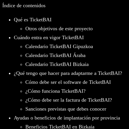
Índice de contenidos
Qué es TicketBAI
Otros objetivos de este proyecto
Cuándo entra en vigor TicketBAI
Calendario TicketBAI Gipuzkoa
Calendario TicketBAI Áraba
Calendario TicketBAI Bizkaia
¿Qué tengo que hacer para adaptarme a TicketBAI?
Cómo debe ser el software de TicketBAI
¿Cómo funciona TicketBAI?
¿Cómo debe ser la factura de TicketBAI?
Sanciones previstas que debes conocer
Ayudas o beneficios de implantación por provincia
Beneficios TicketBAI en Bizkaia