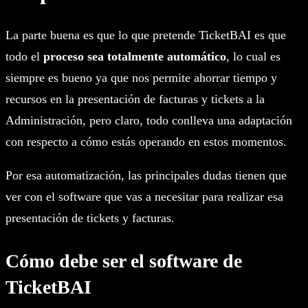
La parte buena es que lo que pretende TicketBAI es que
todo el
proceso sea totalmente automático
, lo cual es
siempre es bueno ya que nos permite ahorrar tiempo y
recursos en la presentación de facturas y tickets a la
Administración, pero claro, todo conlleva una adaptación
con respecto a cómo estás operando en estos momentos.
Por esa automatización, las principales dudas tienen que
ver con el software que vas a necesitar para realizar esa
presentación de tickets y facturas.
Cómo debe ser el software de
TicketBAI