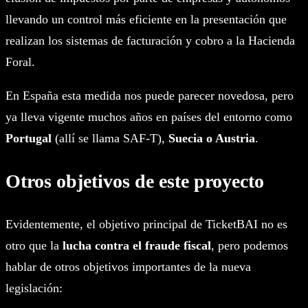
llevando un control más eficiente en la presentación que
realizan los sistemas de facturación y cobro a la Hacienda
Foral.
En España esta medida nos puede parecer novedosa, pero
ya lleva vigente muchos años en países del entorno como
Portugal
(allí se llama SAF-T),
Suecia o Austria
.
Otros objetivos de este proyecto
Evidentemente, el objetivo principal de TicketBAI no es
otro que la
lucha contra el fraude fiscal
, pero podemos
hablar de otros objetivos importantes de la nueva
legislación: