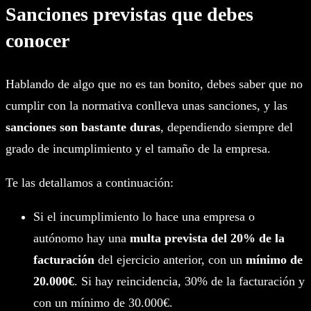
Sanciones previstas que debes
conocer
Hablando de algo que no es tan bonito, debes saber que no
cumplir con la normativa conlleva unas sanciones, y las
sanciones son bastante duras
, dependiendo siempre del
grado de incumplimiento y el tamaño de la empresa.
Te las detallamos a continuación:
Si el incumplimiento lo hace una empresa o
autónomo hay una
multa prevista del 20% de la
facturación
del ejercicio anterior, con un
mínimo de
20.000€
. Si hay reincidencia, 30% de la facturación y
con un mínimo de 30.000€.