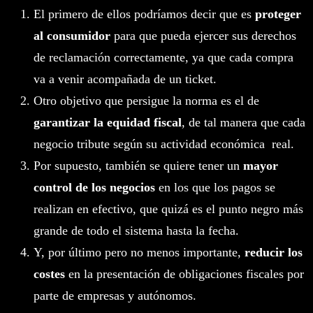
El primero de ellos podríamos decir que es
proteger
al consumidor
para que pueda ejercer sus derechos
de reclamación correctamente, ya que cada compra
va a venir acompañada de un ticket.
Otro objetivo que persigue la norma es el de
garantizar la equidad fiscal
, de tal manera que cada
negocio tribute según su actividad económica real.
Por supuesto, también se quiere tener un
mayor
control de los negocios
en los que los pagos se
realizan en efectivo, que quizá es el punto negro más
grande de todo el sistema hasta la fecha.
Y, por último pero no menos importante,
reducir los
costes
en la presentación de obligaciones fiscales por
parte de empresas y autónomos.