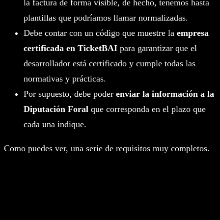
la factura de forma visible, de hecho, tenemos hasta
plantillas que podríamos llamar normalizadas.
Debe contar con un código que muestre la
empresa
certificada en TicketBAI
para garantizar que el
desarrollador está certificado y cumple todas las
normativas y prácticas.
Por supuesto, debe poder
enviar la información a la
Diputación Foral
que corresponda en el plazo que
cada una indique.
Como puedes ver, una serie de requisitos muy completos.