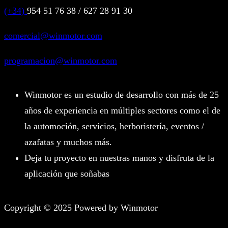
(+34)
954 51 76 38 / 627 28 91 30
comercial@winmotor.com
programacion@winmotor.com
Winmotor es un estudio de desarrollo con más de 25
años de experiencia en múltiples sectores como el de
la automoción, servicios, herboristería, eventos /
azafatas y muchos más.
Deja tu proyecto en nuestras manos y disfruta de la
aplicación que soñabas
Copyright © 2025 Powered by Winmotor