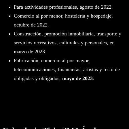
Para actividades profesionales, agosto de 2022.
Comercio al por menor, hostelería y hospedaje,
octubre de 2022.
Construcción, promoción inmobiliaria, transporte y
servicios recreativos, culturales y personales, en
marzo de 2023.
Fabricación, comercio al por mayor,
telecomunicaciones, financieras, artistas y resto de
obligadas y obligados,
mayo de 2023
.