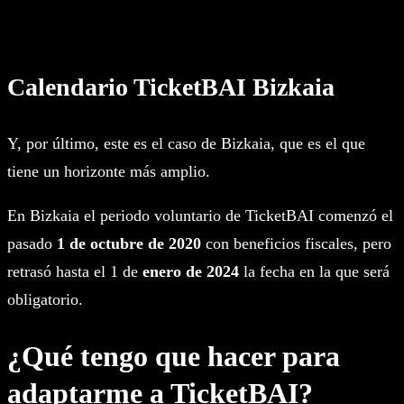
Calendario TicketBAI Bizkaia
Y, por último, este es el caso de Bizkaia, que es el que
tiene un horizonte más amplio.
En Bizkaia el periodo voluntario de TicketBAI comenzó el
pasado
1 de octubre de 2020
con beneficios fiscales, pero
retrasó hasta el 1 de
enero de 2024
la fecha en la que será
obligatorio.
¿Qué tengo que hacer para
adaptarme a TicketBAI?