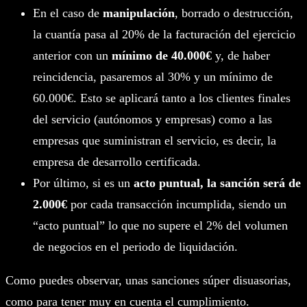
En el caso de
manipulación
, borrado o destrucción,
la cuantía pasa al 20% de la facturación del ejercicio
anterior con un
mínimo de 40.000€
y, de haber
reincidencia, pasaremos al 30% y un mínimo de
60.000€. Esto se aplicará tanto a los clientes finales
del servicio (autónomos y empresas) como a las
empresas que suministran el servicio, es decir, la
empresa de desarrollo certificada.
Por último, si es un
acto puntual, la sanción será de
2.000€
por cada transacción incumplida, siendo un
“acto puntual” lo que no supere el 2% del volumen
de negocios en el periodo de liquidación.
Como puedes observar, unas sanciones súper disuasorias,
como para tener muy en cuenta el cumplimiento.