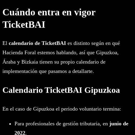
Cuándo entra en vigor
TicketBAI
El
calendario de TicketBAI
es distinto según en qué
Hacienda Foral estemos hablando, así que Gipuzkoa,
Áraba y Bizkaia tienen su propio calendario de
implementación que pasamos a detallarte.
Calendario TicketBAI Gipuzkoa
En el caso de Gipuzkoa el periodo voluntario termina:
Para profesionales de gestión tributaria, en
junio de
2022
.