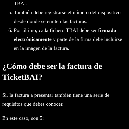
TBAI.
También debe registrarse el número del dispositivo
desde donde se emiten las facturas.
Por último, cada fichero TBAI debe ser
firmado
electrónicamente
y parte de la firma debe incluirse
en la imagen de la factura.
¿Cómo debe ser la factura de
TicketBAI?
Sí, la factura a presentar también tiene una serie de
requisitos que debes conocer.
En este caso, son 5: