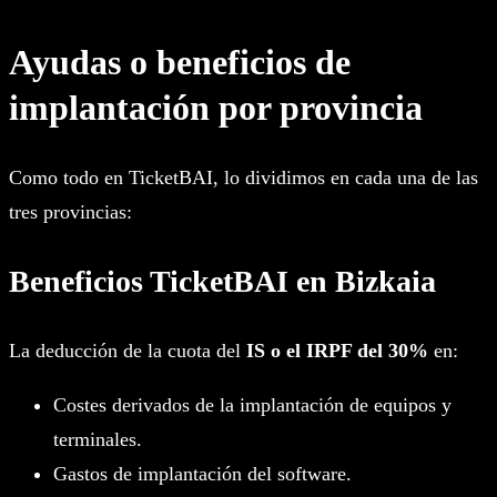
Ayudas o beneficios de
implantación por provincia
Como todo en TicketBAI, lo dividimos en cada una de las
tres provincias:
Beneficios TicketBAI en Bizkaia
La deducción de la cuota del
IS o el IRPF del 30%
en:
Costes derivados de la implantación de equipos y
terminales.
Gastos de implantación del software.