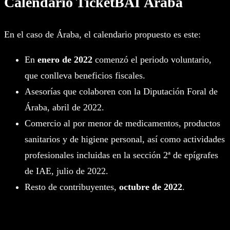
Calendario TicketBAI Áraba
En el caso de Áraba, el calendario propuesto es este:
En
enero de 2022
comenzó el periodo voluntario,
que conlleva beneficios fiscales.
Asesorías que colaboren con la Diputación Foral de
Áraba, abril de 2022.
Comercio al por menor de medicamentos, productos
sanitarios y de higiene personal, así como actividades
profesionales incluidas en la sección 2ª de epígrafes
de IAE, julio de 2022.
Resto de contribuyentes,
octubre de 2022
.