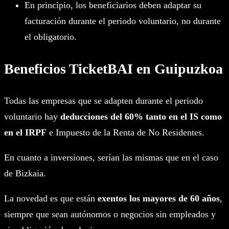
En principio, los beneficiarios deben adaptar su
facturación durante el periodo voluntario, no durante
el obligatorio.
Beneficios TicketBAI en Guipuzkoa
Todas las empresas que se adapten durante el periodo
voluntario hay
deducciones del 60% tanto en el IS como
en el IRPF
e Impuesto de la Renta de No Residentes.
En cuanto a inversiones, serían las mismas que en el caso
de Bizkaia.
La novedad es que están
exentos los mayores de 60 años
,
siempre que sean autónomos o negocios sin empleados y