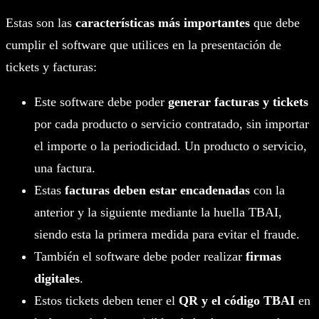
Estas son las
características más importantes
que debe
cumplir el software que utilices en la presentación de
tickets y facturas:
Este software debe poder
generar facturas y tickets
por cada producto o servicio contratado, sin importar
el importe o la periodicidad. Un producto o servicio,
una factura.
Estas
facturas deben estar encadenadas
con la
anterior y la siguiente mediante la huella TBAI,
siendo esta la primera medida para evitar el fraude.
También el software debe poder realizar
firmas
digitales
.
Estos tickets deben tener el
QR y el código TBAI
en