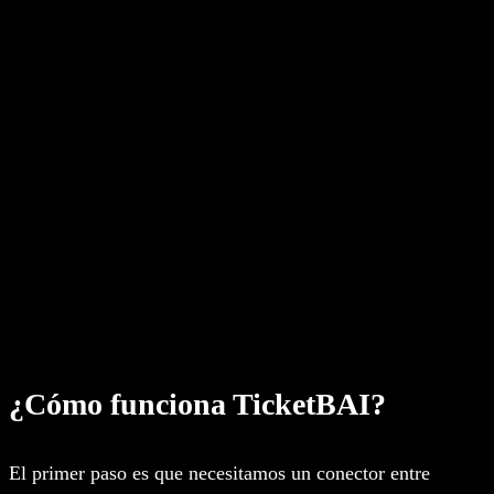
¿Cómo funciona TicketBAI?
El primer paso es que necesitamos un conector entre